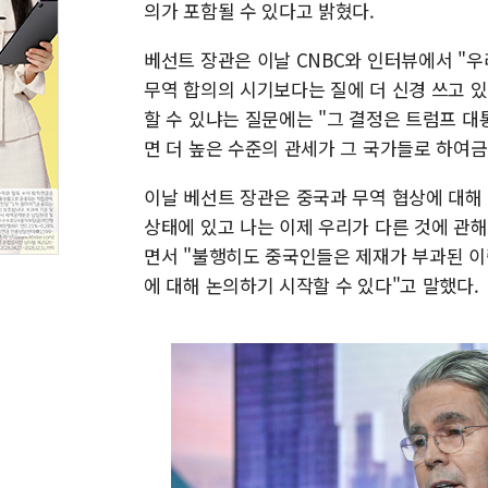
의가 포함될 수 있다고 밝혔다.
베선트 장관은 이날 CNBC와 인터뷰에서 "
무역 합의의 시기보다는 질에 더 신경 쓰고 
할 수 있냐는 질문에는 "그 결정은 트럼프 대
면 더 높은 수준의 관세가 그 국가들로 하여금
이날 베선트 장관은 중국과 무역 협상에 대해 
상태에 있고 나는 이제 우리가 다른 것에 관
면서 "불행히도 중국인들은 제재가 부과된 
에 대해 논의하기 시작할 수 있다"고 말했다.