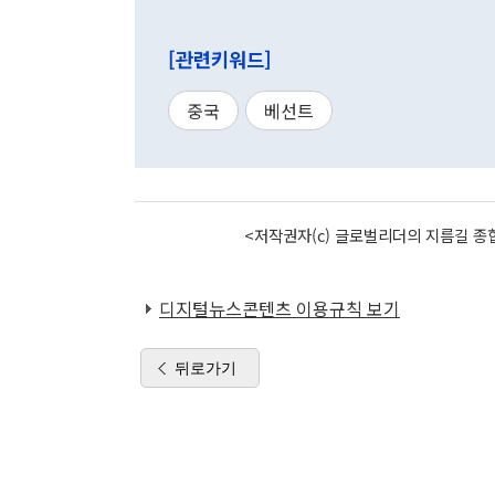
[관련키워드]
중국
베선트
<저작권자(c) 글로벌리더의 지름길 종합
디지털뉴스콘텐츠 이용규칙 보기
뒤로가기