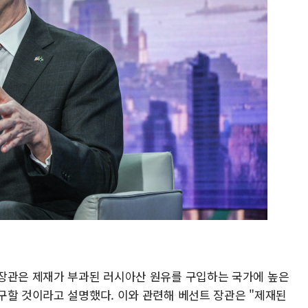
장관은 제재가 부과된 러시아산 원유를 구입하는 국가에 높은
구할 것이라고 설명했다. 이와 관련해 베선트 장관은 "제재된