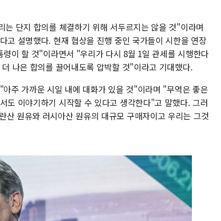
우리는 단지 합의를 체결하기 위해 서두르지는 않을 것"이라며
있다고 설명했다. 현재 협상을 진행 중인 국가들이 시한을 연장
통령이 할 것"이라면서 "우리가 다시 8월 1일 관세를 시행한다
 더 나은 합의를 끌어내도록 압박할 것"이라고 기대했다.
"아주 가까운 시일 내에 대화가 있을 것"이라며 "무역은 좋은
해서도 이야기하기 시작할 수 있다고 생각한다"고 말했다. 그러
이란산 원유와 러시아산 원유의 대규모 구매자이고 우리는 그것