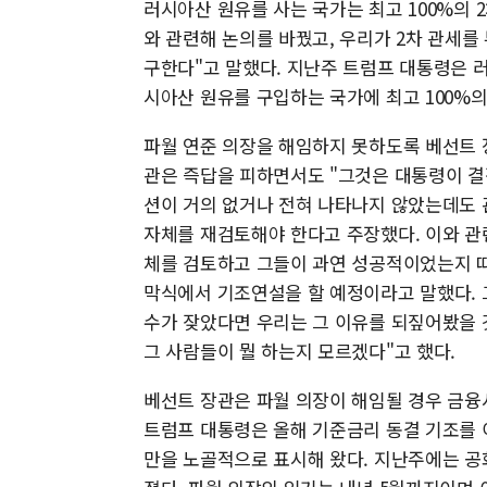
러시아산 원유를 사는 국가는 최고 100%의 2
와 관련해 논의를 바꿨고, 우리가 2차 관세
구한다"고 말했다. 지난주 트럼프 대통령은 
시아산 원유를 구입하는 국가에 최고 100%
파월 연준 의장을 해임하지 못하도록 베선트 
관은 즉답을 피하면서도 "그것은 대통령이 결
션이 거의 없거나 전혀 나타나지 않았는데도 
자체를 재검토해야 한다고 주장했다. 이와 관
체를 검토하고 그들이 과연 성공적이었는지 따
막식에서 기조연설을 할 예정이라고 말했다. 그
수가 잦았다면 우리는 그 이유를 되짚어봤을
그 사람들이 뭘 하는지 모르겠다"고 했다.
베선트 장관은 파월 의장이 해임될 경우 금융
트럼프 대통령은 올해 기준금리 동결 기조를 
만을 노골적으로 표시해 왔다. 지난주에는 공