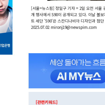
[서울=뉴스핌] 정일구 기자 = 2일 오전 서울 
개 행사에서 S90이 공개되고 있다. 이날 볼보자
트 세단 'S90'은 스칸디나비아 디자인과 첨단
2025.07.02 mironj19@newspim.com
[관련키워드]