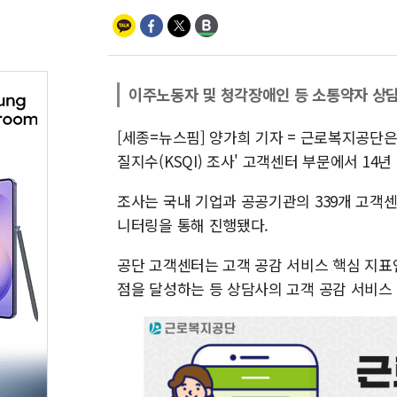
이주노동자 및 청각장애인 등 소통약자 상
[세종=뉴스핌] 양가희 기자 = 근로복지공단은
질지수(KSQI) 조사' 고객센터 부문에서 14
조사는 국내 기업과 공공기관의 339개 고객센
니터링을 통해 진행됐다.
공단 고객센터는 고객 공감 서비스 핵심 지표인
점을 달성하는 등 상담사의 고객 공감 서비스