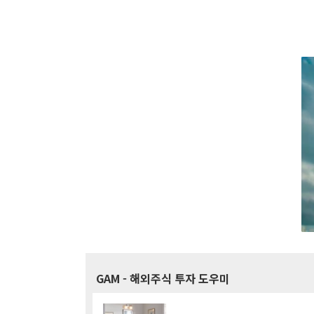
GAM
- 해외주식 투자 도우미