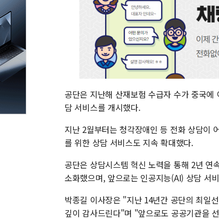
공단은 지난해 산재보험 수급자 수가 중국에 
담 서비스를 개시했다.
지난 2월부터는 청각장애인 등 전화 상담이 
를 위한 상담 서비스도 지속 확대했다.
공단은 상담시스템 혁신 노력을 통해 2년 연속
소화했으며, 앞으로는 인공지능(AI) 상담 서
박종길 이사장은 "지난 14년간 공단의 최일
깊이 감사드린다"며 "앞으로도 공공기관을 