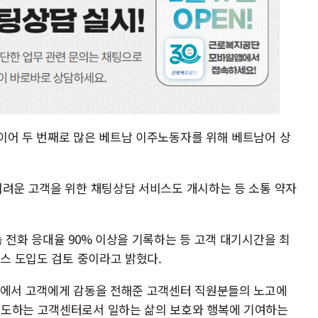
이어 두 번째로 많은 베트남 이주노동자를 위해 베트남어 상
어려운 고객을 위한 채팅상담 서비스도 개시하는 등 소통 약자
 전화 응대율 90% 이상을 기록하는 등 고객 대기시간을 최
비스 도입도 검토 중이라고 밝혔다.
선에서 고객에게 감동을 전해준 고객센터 직원분들의 노고에
선도하는 고객센터로서 일하는 삶의 보호와 행복에 기여하는