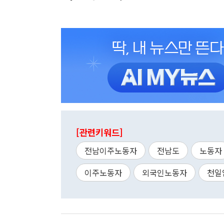
[관련키워드]
전남이주노동자
전남도
노동자
이주노동자
외국인노동자
천일