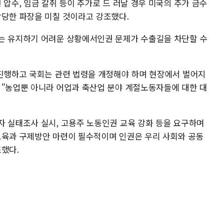
 압수, 임금 갈취 등이 추가로 드 러날 경우 미국의 추가 금수
상당한 파장을 미칠 것이라고 강조했다.
는 유지하기 어려운 상황에서인권 문제가 수출길을 차단할 수
 진행하고 국회는 관련 법령을 개정해야 하며 현장에서 벌어지
 "농업뿐 아니라 어업과 축산업 분야 계절노동자들에 대한 대
자 실태조사 실시, 고용주 노동인권 교육 강화 등을 요구하며
교육과 구제방안 마련이 필수적이며 인권은 우리 사회와 공동
조했다.