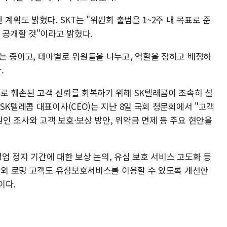
계획도 밝혔다. SKT는 "위원회 출범을 1~2주 내 목표로 준
 공개할 것"이라고 밝혔다.
는 중이고, 테마별로 위원들을 나누고, 역할을 정하고 배정하
.
로 훼손된 고객 신뢰를 회복하기 위해 SK텔레콤이 조속히 설
SK텔레콤 대표이사(CEO)는 지난 8일 국회 청문회에서 "고객
인 조사와 고객 보호·보상 방안, 위약금 면제 등 주요 현안을
영업 정지 기간에 대한 보상 논의, 유심 보호 서비스 고도화 등
 해외 로밍 고객도 유심보호서비스를 이용할 수 있도록 개선한
이다.