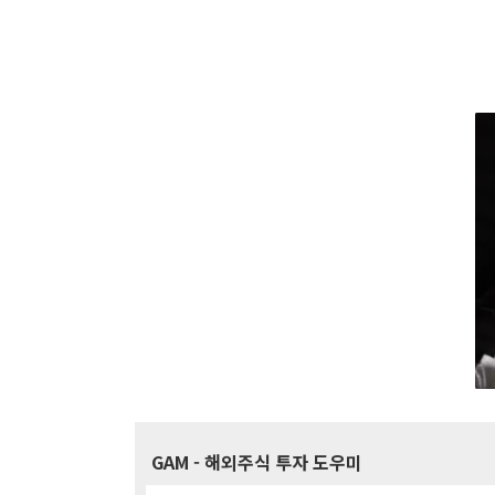
GAM
- 해외주식 투자 도우미