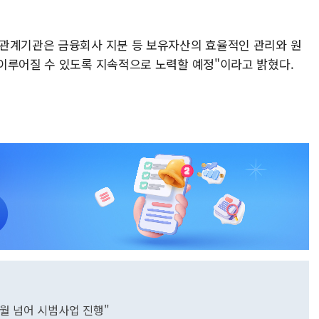
 관계기관은 금융회사 지분 등 보유자산의 효율적인 관리와 원
이루어질 수 있도록 지속적으로 노력할 예정"이라고 밝혔다.
6월 넘어 시범사업 진행"