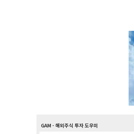
GAM
- 해외주식 투자 도우미