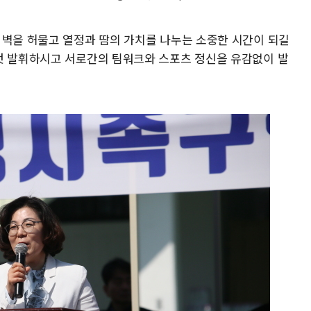
 벽을 허물고 열정과 땀의 가치를 나누는 소중한 시간이 되길
껏 발휘하시고 서로간의 팀워크와 스포츠 정신을 유감없이 발