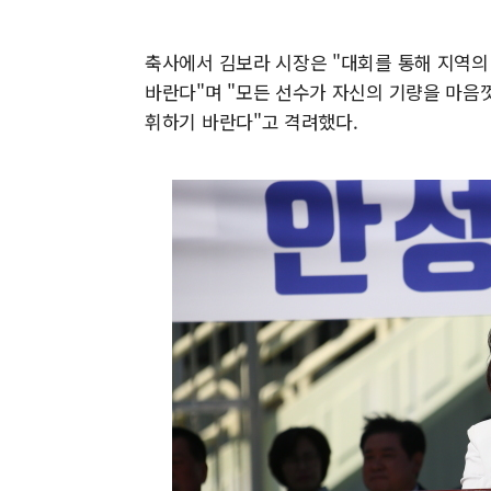
축사에서 김보라 시장은 "대회를 통해 지역의
바란다"며 "모든 선수가 자신의 기량을 마음
휘하기 바란다"고 격려했다.