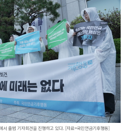
에서 출범 기자회견을 진행하고 있다. [자료=국민연금기후행동]