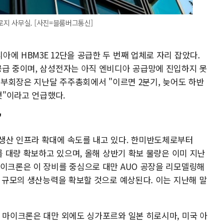
지 사무실. [사진=블룸버그통신]
에 HBM3E 12단을 공급한 두 번째 업체로 자리 잡았다.
공급 중이며, 삼성전자는 아직 엔비디아 공급망에 진입하지 못
문 부회장은 지난달 주주총회에서 "이르면 2분기, 늦어도 하반
것"이라고 언급했다.
'
생산 인프라 확대에 속도를 내고 있다. 한미반도체로부터
비를 대량 확보하고 있으며, 올해 상반기 확보 물량은 이미 지난
마이크론은 이 장비를 중심으로 대만 AUO 공장을 리모델링해
장 규모의 생산능력을 확보할 것으로 예상된다. 이는 지난해 말
. 마이크론은 대만 외에도 싱가포르와 일본 히로시마, 미국 아