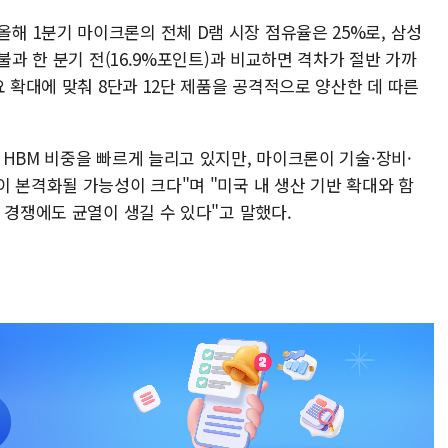
 1분기 마이크론의 전체 D램 시장 점유율은 25%로, 삼성
불과 한 분기 전(16.9%포인트)과 비교하면 격차가 절반 가까
요 확대에 맞춰 8단과 12단 제품을 공격적으로 양산한 데 따른
HBM 비중을 빠르게 늘리고 있지만, 마이크론이 기술·장비·
 본격화될 가능성이 크다"며 "미국 내 생산 기반 확대와 함
 경쟁에도 균열이 생길 수 있다"고 말했다.