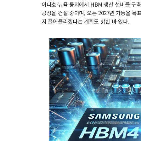
이다호·뉴욕 등지에서 HBM 생산 설비를 구축
공장을 건설 중이며, 오는 2027년 가동을 목
지 끌어올리겠다는 계획도 밝힌 바 있다.