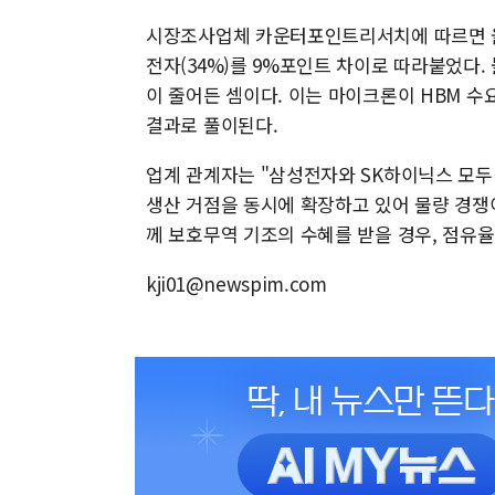
시장조사업체 카운터포인트리서치에 따르면 올해
전자(34%)를 9%포인트 차이로 따라붙었다. 
이 줄어든 셈이다. 이는 마이크론이 HBM 수
결과로 풀이된다.
업계 관계자는 "삼성전자와 SK하이닉스 모두 
생산 거점을 동시에 확장하고 있어 물량 경쟁이
께 보호무역 기조의 수혜를 받을 경우, 점유율
kji01@newspim.com