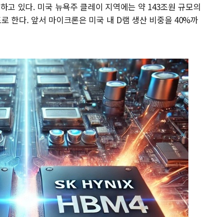
하고 있다. 미국 뉴욕주 클레이 지역에는 약 143조원 규모의
표로 한다. 앞서 마이크론은 미국 내 D램 생산 비중을 40%까