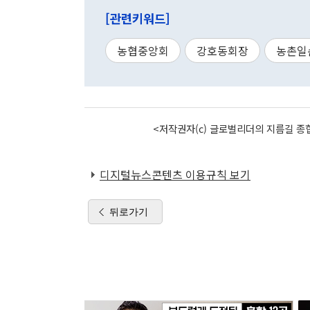
[관련키워드]
농협중앙회
강호동회장
농촌일
<저작권자(c) 글로벌리더의 지름길 종합
디지털뉴스콘텐츠 이용규칙 보기
뒤로가기