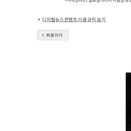
디지털뉴스콘텐츠 이용규칙 보기
뒤로가기