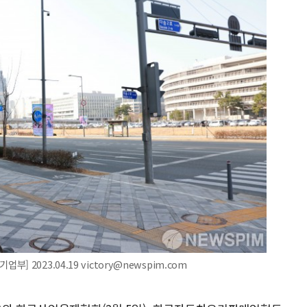
2023.04.19 victory@newspim.com