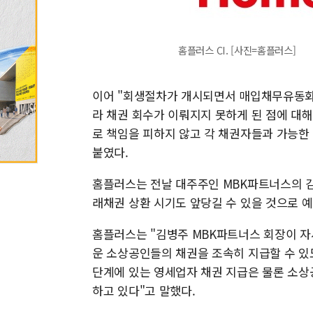
홈플러스 CI. [사진=홈플러스]
이어 "회생절차가 개시되면서 매입채무유동화
라 채권 회수가 이뤄지지 못하게 된 점에 대
로 책임을 피하지 않고 각 채권자들과 가능한
붙였다.
홈플러스는 전날 대주주인 MBK파트너스의 
래채권 상환 시기도 앞당길 수 있을 것으로 
홈플러스는 "김병주 MBK파트너스 회장이 
운 소상공인들의 채권을 조속히 지급할 수 있
단계에 있는 영세업자 채권 지급은 물론 소상
하고 있다"고 말했다.