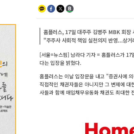
홈플러스, 17일 대주주 김병주 MBK 회장
"주주사 사회적 책임 실천의지 반영...상거
[서울=뉴스핌] 남라다 기자 = 홈플러스가 1
다는 입장을 밝혔다.
홈플러스는 이날 입장문을 내고 "증권사에 의
직접적인 채권자들은 아니지만 그 변제에 대
사들과 함께 매입채무유동화 채권도 최대한 