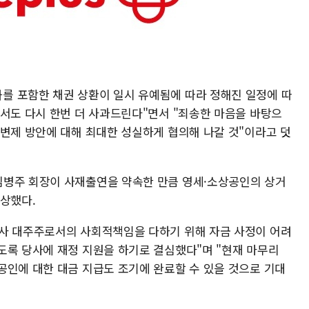
를 포함한 채권 상환이 일시 유예됨에 따라 정해진 일정에 따
해서도 다시 한번 더 사과드린다"면서 "죄송한 마음을 바탕으
 변제 방안에 대해 최대한 성실하게 협의해 나갈 것"이라고 덧
김병주 회장이 사재출연을 약속한 만큼 영세·소상공인의 상거
예상했다.
자사 대주주로서의 사회적책임을 다하기 위해 자금 사정이 어려
도록 당사에 재정 지원을 하기로 결심했다"며 "현재 마무리
공인에 대한 대금 지급도 조기에 완료할 수 있을 것으로 기대