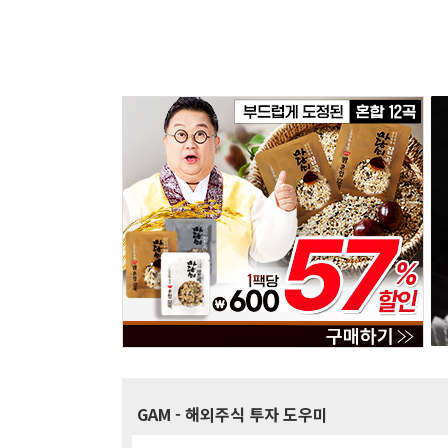
GAM
- 해외주식 투자 도우미