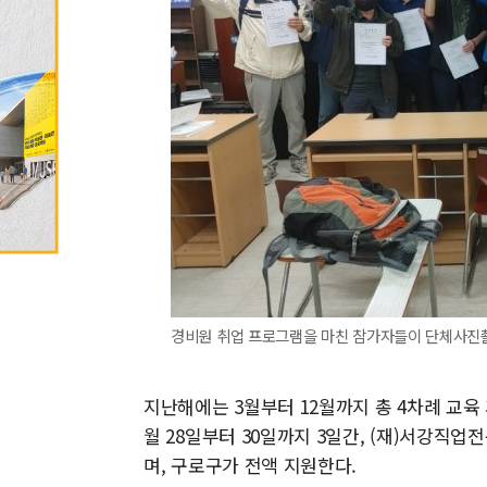
경비원 취업 프로그램을 마친 참가자들이 단체사진촬
지난해에는 3월부터 12월까지 총 4차례 교육 
월 28일부터 30일까지 3일간, (재)서강직업
며, 구로구가 전액 지원한다.