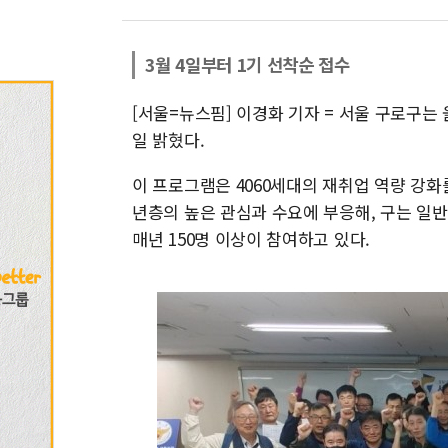
3월 4일부터 1기 선착순 접수
[서울=뉴스핌] 이경화 기자 = 서울 구로구는
일 밝혔다.
이 프로그램은 4060세대의 재취업 역량 강화를
년층의 높은 관심과 수요에 부응해, 구는 일
매년 150명 이상이 참여하고 있다.