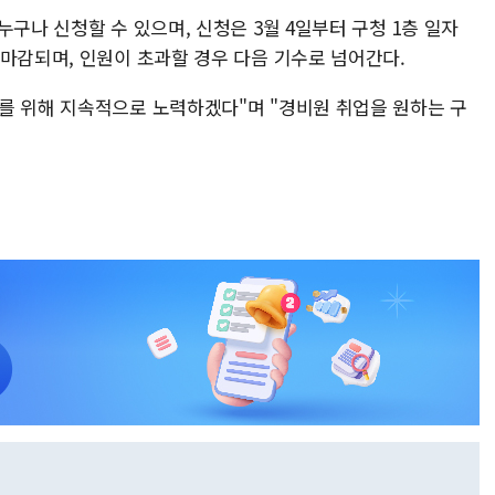
누구나 신청할 수 있으며, 신청은 3월 4일부터 구청 1층 일자
 마감되며, 인원이 초과할 경우 다음 기수로 넘어간다.
를 위해 지속적으로 노력하겠다"며 "경비원 취업을 원하는 구