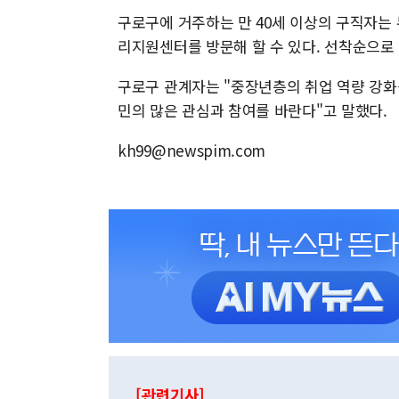
구로구에 거주하는 만 40세 이상의 구직자는 
리지원센터를 방문해 할 수 있다. 선착순으로
구로구 관계자는 "중장년층의 취업 역량 강화
민의 많은 관심과 참여를 바란다"고 말했다.
kh99@newspim.com
[관련기사]