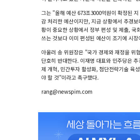
그는 "올해 예산 673조3000억원이 확정된 
감 처리한 예산이지만, 지금 상황에서 추경보다
황이 중요한 상황에서 정부 편성 및 제출, 국
쓰는 것보다 이미 편성된 예산이 조기에 시장
아울러 송 위원장은 "국가 경제와 재정을 위
단호히 반대한다. 이재명 대표와 민주당은 추경
제 개혁, 민간투자 활성화, 첨단전략기술 육성
야 할 것"이라고 촉구했다.
rang@newspim.com