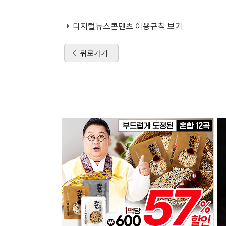
디지털뉴스콘텐츠 이용규칙 보기
뒤로가기