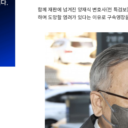
함께 재판에 넘겨진 양재식 변호사(전 특검보)
하며 도망할 염려가 있다는 이유로 구속영장을