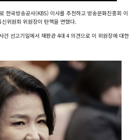
으로 한국방송공사(KBS) 이사를 추천하고 방송문화진흥회 이
통신위원회 위원장이 탄핵을 면했다.
사건 선고기일에서 재판관 4대 4 의견으로 이 위원장에 대한