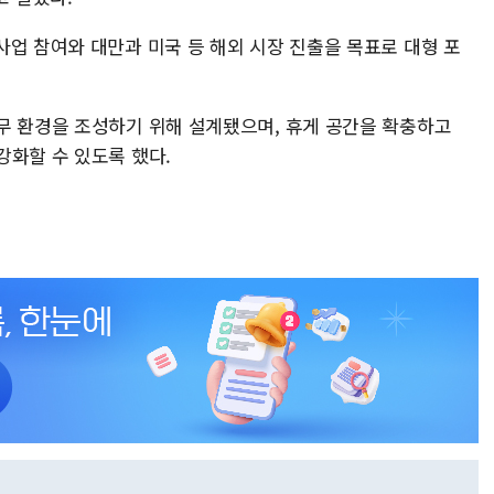
사업 참여와 대만과 미국 등 해외 시장 진출을 목표로 대형 포
무 환경을 조성하기 위해 설계됐으며, 휴게 공간을 확충하고
강화할 수 있도록 했다.