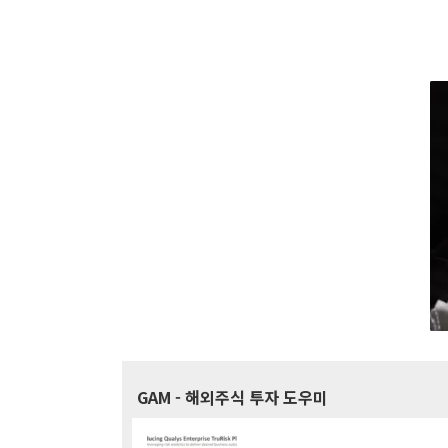
GAM
- 해외주식 투자 도우미