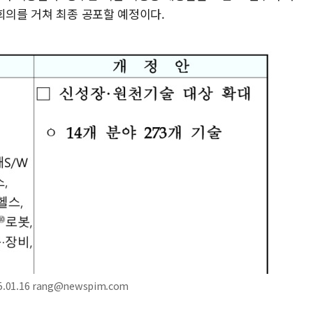
회의를 거쳐 최종 공포할 예정이다.
1.16 rang@newspim.com