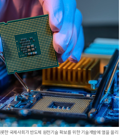
비롯한 국제사회가 반도체 원천기술 확보를 위한 기술개발에 열을 올리