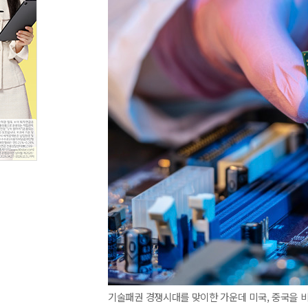
기술패권 경쟁시대를 맞이한 가운데 미국, 중국을 