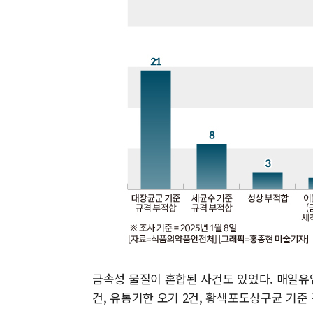
금속성 물질이 혼합된 사건도 있었다. 매일유
건, 유통기한 오기 2건, 황색포도상구균 기준 