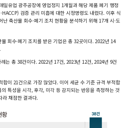
 매일유업 광주공장에 영업정지 1개월과 해당 제품 폐기 행정
ACCP) 검증 관리 미흡에 대한 시정명령도 내렸다. 이후 식
난 축산물 회수·폐기 조치 현황을 분석하기 위해 17개 시·도
물 회수·폐기 조치를 받은 기업은 총 32곳이다. 2022년 14
.
 38건이다. 2022년 17건, 2023년 12건, 2024년 9건
합이 21건으로 가장 많았다. 이어 세균 수 기준 규격 부적합
품의 특성을 시각, 후각, 미각 등 감지되는 반응을 측정하는 것
따라 채점한 결과다.