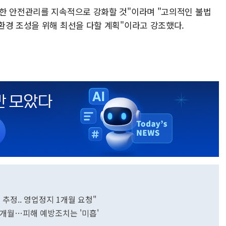
한 안전관리를 지속적으로 강화할 것"이라며 "고의적인 불법
환경 조성을 위해 최선을 다할 계획"이라고 강조했다.
추정.. 영업정지 1개월 요청"
1개월…피해 예방조치는 '미흡'