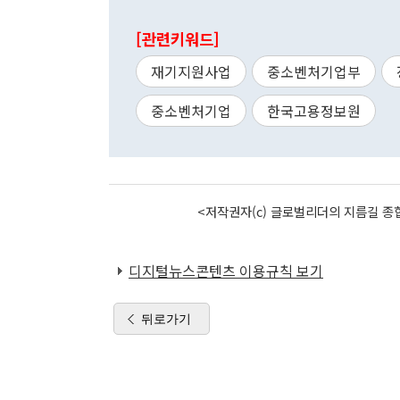
[관련키워드]
재기지원사업
중소벤처기업부
중소벤처기업
한국고용정보원
<저작권자(c) 글로벌리더의 지름길 종합
디지털뉴스콘텐츠 이용규칙 보기
뒤로가기