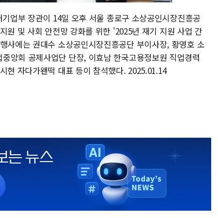
벤처기업부 장관이 14일 오후 서울 종로구 소상공인시장진흥공
원 및 사회 안전망 강화를 위한 '2025년 재기 지원 사업 간
 행사에는 권대수 소상공인시장진흥공단 부이사장, 황영호 소
업중앙회 공제사업단 단장, 이효남 한국고용정보원 직업경력
현 자다가왠떡 대표 등이 참석했다. 2025.01.14