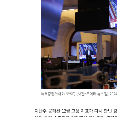
뉴욕증권거래소(NYSE).[사진=로이터 뉴스핌] 2024.1
지난주 공개된 12월 고용 지표가 다시 한번 