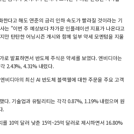
화한다고 해도 연준의 금리 인하 속도가 빨라질 것이라는 기
이사는 "이번 주 예상보다 차가운 인플레이션 지표가 나온다고
겠지만 탄탄한 어닝시즌 개시와 함께 일부 약세 모멘텀을 지울
 추가로 발표하면서 반도체 주식은 약세를 보였다. 엔비디아는
2.43%, 4.31% 내렸다.
 엔비디아의 최신 AI 반도체 블랙웰에 대한 주문을 주요 고객
승했다. 기술업과 유틸리티는 각각 0.87%, 1.19% 내렸으며 원
다.
 10억 달러 낮춘 15억~25억 달러로 제시하면서 16.80%