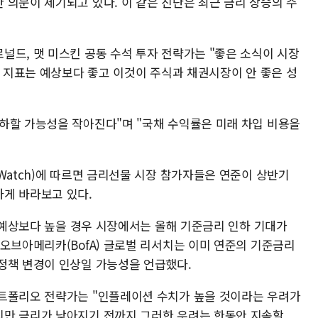
 의문이 제기되고 있다. 이 같은 진단은 최근 금리 상승의 주
널드, 맷 미스킨 공동 수석 투자 전략가는 "좋은 소식이 시장
제 지표는 예상보다 좋고 이것이 주식과 채권시장이 안 좋은 성
하할 가능성을 작아진다"며 "국채 수익률은 미래 차입 비용을
Watch)에 따르면 금리선물 시장 참가자들은 연준이 상반기
게 바라보고 있다.
가 예상보다 높을 경우 시장에서는 올해 기준금리 인하 기대가
오브아메리카(BofA) 글로벌 리서치는 이미 연준의 기준금리
정책 변경이 인상일 가능성을 언급했다.
포트폴리오 전략가는 "인플레이션 수치가 높을 것이라는 우려가
지만 금리가 낮아지기 전까지 그러한 우려는 한동안 지속할