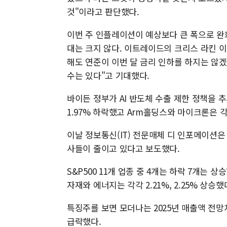
것"이라고 판단했다.
이번 주 인플레이션이 예상보다 큰 폭으로 완
대는 크지 않다. 이트레이드의 크리스 라킨 
해도 연준이 이번 달 금리 인하를 하지는 않
수는 있다"고 기대했다.
바이든 정부가 AI 반도체 수출 제한 정책을
1.97% 하락했고 Arm홀딩스와 마이크론은 각각 
이날 정보통신(IT) 전문매체 디 인포메이션은
사들이 줄이고 있다고 보도했다.
S&P500 11개 업종 중 4개는 하락 7개는 상
자재와 에너지는 각각 2.21%, 2.25% 상승했
특징주를 보면 모더나는 2025년 매출액 전망치를
급락했다.