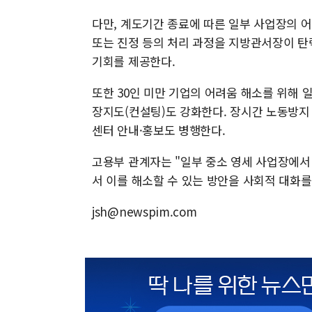
다만, 계도기간 종료에 따른 일부 사업장의 
또는 진정 등의 처리 과정을 지방관서장이 탄
기회를 제공한다.
또한 30인 미만 기업의 어려움 해소를 위해
장지도(컨설팅)도 강화한다. 장시간 노동방지
센터 안내·홍보도 병행한다.
고용부 관계자는 "일부 중소 영세 사업장에서
서 이를 해소할 수 있는 방안을 사회적 대화를
jsh@newspim.com