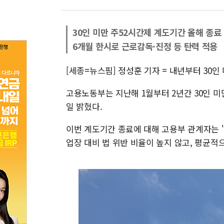
30인 미만 주52시간제 계도기간 올해 종료
6개월 한시로 근로감독·진정 등 탄력 적용
[세종=뉴스핌] 정성훈 기자 = 내년부터 30
고용노동부는 지난해 1월부터 2년간 30인 미
일 밝혔다.
이번 계도기간 종료에 대해 고용부 관계자는 "
업장 대비 법 위반 비율이 높지 않고, 평균적