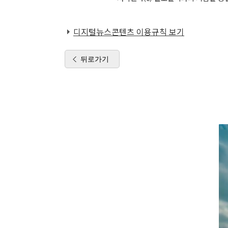
디지털뉴스콘텐츠 이용규칙 보기
뒤로가기