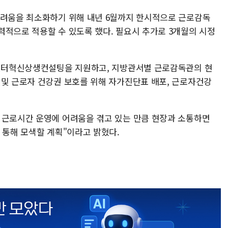
어려움을 최소화하기 위해 내년 6월까지 한시적으로 근로감독
력적으로 적용할 수 있도록 했다. 필요시 추가로 3개월의 시정
 일터혁신상생컨설팅을 지원하고, 지방관서별 근로감독관의 현
 및 근로자 건강권 보호를 위해 자가진단표 배포, 근로자건강
 근로시간 운영에 어려움을 겪고 있는 만큼 현장과 소통하면
 통해 모색할 계획"이라고 밝혔다.