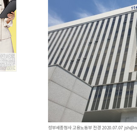
정부세종청사 고용노동부 전경 2020.07.07 jsh@n