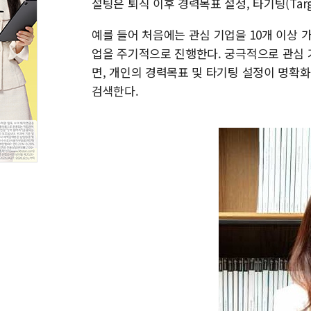
설팅은 퇴직 이후 경력목표 설정, 타기팅(Targ
예를 들어 처음에는 관심 기업을 10개 이상 
업을 주기적으로 진행한다. 궁극적으로 관심 기
면, 개인의 경력목표 및 타기팅 설정이 명확
검색한다.