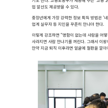
기도 한다. 고용노동부가 제공해 주는 '고용 
업 알선도 제공받을 수 있다.
중장년에게 가장 강력한 정보 획득 방법은 '네트워
업계 실무자 등 지인을 꾸준히 만나야 한다.
이렇게 강조하면 "명함이 없는데 사람을 어떻
사라지면 사람 만나기를 꺼린다. 그래서 이왕
만약 지금 퇴직 이후라면 얼굴에 철판을 깔아