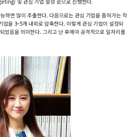
eting) 및 관심 기업 설정 순으로 진행한다.
가능하면 많이 추출한다. 다음으로는 관심 기업을 좁혀가는 작
업을 3~5개 내외로 압축한다. 이렇게 관심 기업이 설정되
화되었음을 의미한다. 그리고 난 후에야 공격적으로 일자리를