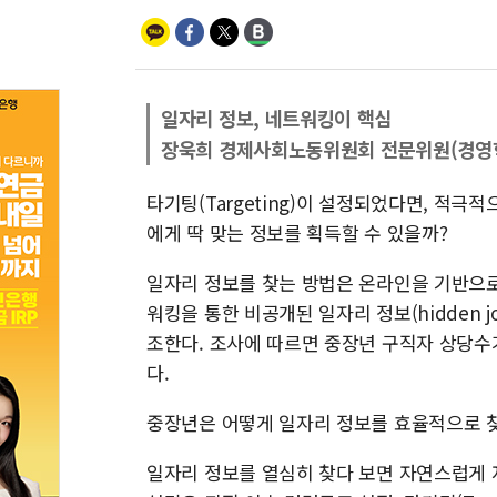
일자리 정보, 네트워킹이 핵심
장욱희 경제사회노동위원회 전문위원(경영학
타기팅(Targeting)이 설정되었다면, 적극
에게 딱 맞는 정보를 획득할 수 있을까?
일자리 정보를 찾는 방법은 온라인을 기반으로 
워킹을 통한 비공개된 일자리 정보(hidden 
조한다. 조사에 따르면 중장년 구직자 상당수
다.
중장년은 어떻게 일자리 정보를 효율적으로 찾
일자리 정보를 열심히 찾다 보면 자연스럽게 자