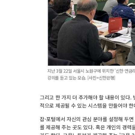
지난 3월 22일 서울시 노원구에 위치한 '신한 연
강의를 듣고 있는 모습. [사진=신한은행]
그리고 한 가지 더 추가해야 할 내용이 있다
적으로 제공될 수 있는 시스템을 만들어야 한
잡-포털에서 자신의 관심 분야를 설정해 두면 
를 제공해 주는 곳도 있다. 혹은 개인의 경