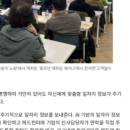
금라운지 노원'에서 개최된 '중장년 재취업 세미나'에서 참석한 고객들이
. 병행하여 가만히 있어도 자신에게 맞춤형 일자리 정보가 주기
다.
주기적으로 일자리 정보를 보내준다. AI 기반의 일자리 정보
력을 확인하고 헤드헌터와 기업의 인사담당자가 연락을 직접 주