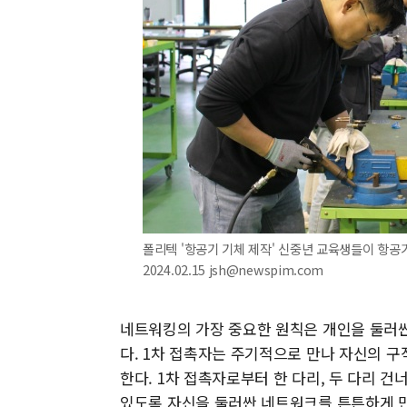
폴리텍 '항공기 기체 제작' 신중년 교육생들이 항공기
2024.02.15 jsh@newspim.com
네트워킹의 가장 중요한 원칙은 개인을 둘러싼
다. 1차 접촉자는 주기적으로 만나 자신의 
한다. 1차 접촉자로부터 한 다리, 두 다리 건너
있도록 자신을 둘러싼 네트워크를 튼튼하게 