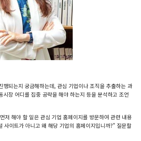
진행되는지 궁금해하는데, 관심 기업이나 조직을 추출하는 과
동시장 어디를 집중 공략을 해야 하는지 등을 분석하고 조언
 먼저 해야 할 일은 관심 기업 홈페이지를 방문하여 관련 내용
포털 사이트가 아니고 왜 해당 기업의 홈페이지입니까?" 질문할