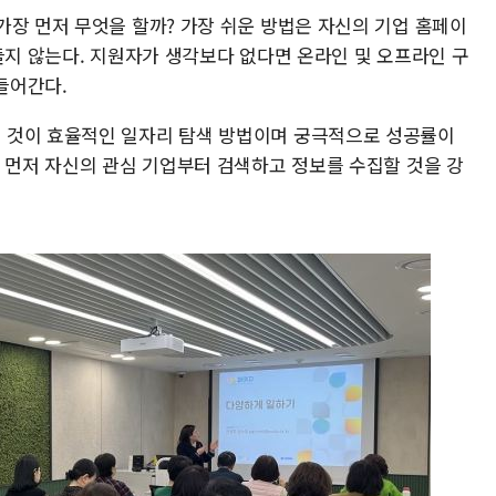
가장 먼저 무엇을 할까? 가장 쉬운 방법은 자신의 기업 홈페이
들지 않는다. 지원자가 생각보다 없다면 온라인 및 오프라인 구
들어간다.
 것이 효율적인 일자리 탐색 방법이며 궁극적으로 성공률이
장 먼저 자신의 관심 기업부터 검색하고 정보를 수집할 것을 강