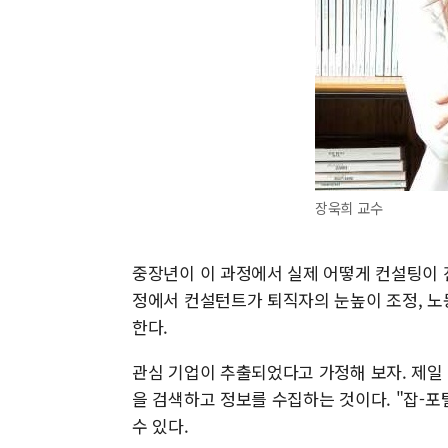
장욱희 교수
중장년이 이 과정에서 실제 어떻게 컨설팅이 
정에서 컨설턴트가 퇴직자의 눈높이 조정, 노
한다.
관심 기업이 추출되었다고 가정해 보자. 제일
을 검색하고 정보를 수집하는 것이다. "잡-
수 있다.