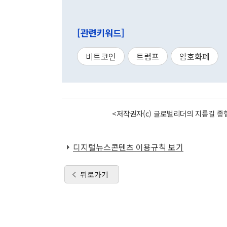
[관련키워드]
비트코인
트럼프
암호화폐
<저작권자(c) 글로벌리더의 지름길 종합
디지털뉴스콘텐츠 이용규칙 보기
뒤로가기