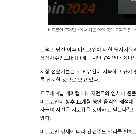
비트코인 콘퍼런스에서 기조 연설 중인 트럼프 전 대
트럼프 당선 이후 비트코인에 대한 투자자들의
상장지수펀드(ETF)에는 지난 7일 역대 최대인
시장 전문가들은 ETF 유입이 지속하고 규제
를 유지할 것으로 보고 있다.
프로페셔널 캐피털 매니지먼트의 앤서니 폼플리
비트코인이 향후 12개월 동안 움직일 궤적에 
자들의 시선을 사로잡을 것이라고 믿는다"고 
였다.
비트코인 강세에 따라 관련주도 랠리를 펼치고 