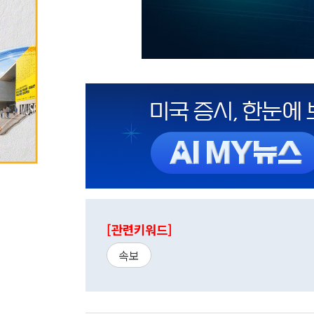
[관련키워드]
속보