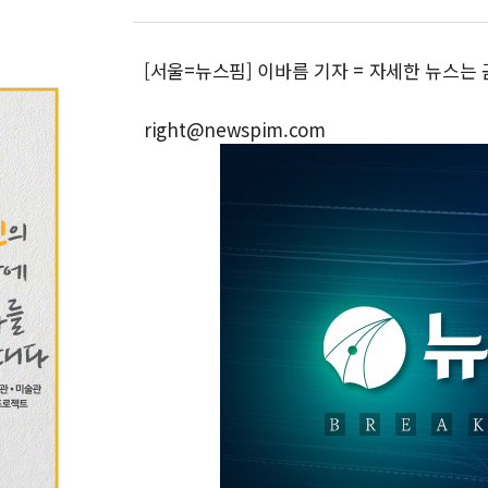
[서울=뉴스핌] 이바름 기자 = 자세한 뉴스는
right@newspim.com