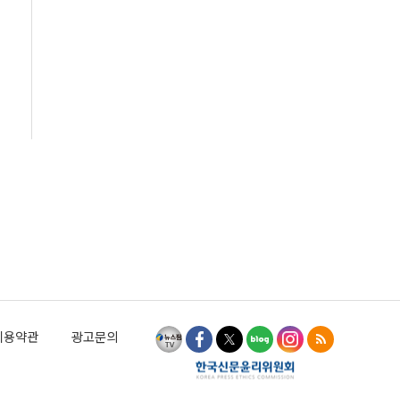
이용약관
광고문의