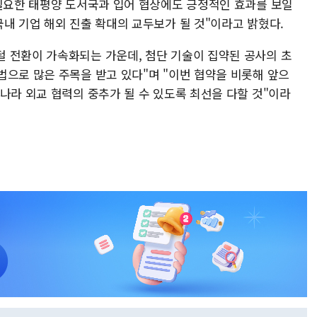
 필요한 태평양 도서국과 입어 협상에도 긍정적인 효과를 보일
내 기업 해외 진출 확대의 교두보가 될 것"이라고 밝혔다.
 전환이 가속화되는 가운데, 첨단 기술이 집약된 공사의 초
법으로 많은 주목을 받고 있다"며 "이번 협약을 비롯해 앞으
나라 외교 협력의 중추가 될 수 있도록 최선을 다할 것"이라