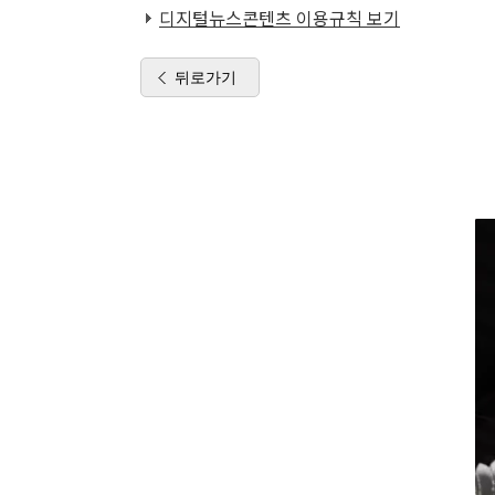
디지털뉴스콘텐츠 이용규칙 보기
뒤로가기