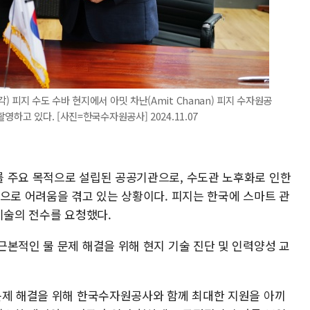
 피지 수도 수바 현지에서 아밋 차난(Amit Chanan) 피지 수자원공
하고 있다. [사진=한국수자원공사] 2024.11.07
 주요 목적으로 설립된 공공기관으로, 수도관 노후화로 인한
족으로 어려움을 겪고 있는 상황이다. 피지는 한국에 스마트 관
기술의 전수를 요청했다.
근본적인 물 문제 해결을 위해 현지 기술 진단 및 인력양성 교
문제 해결을 위해 한국수자원공사와 함께 최대한 지원을 아끼