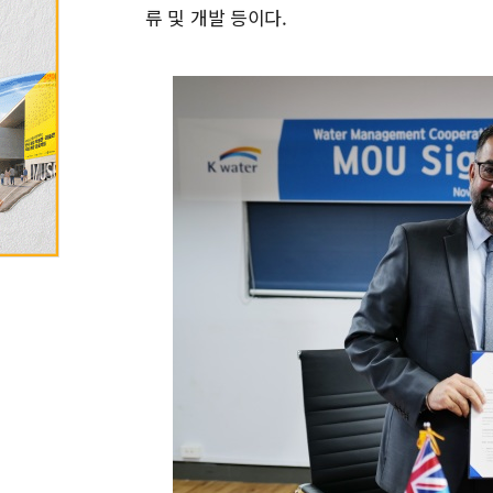
류 및 개발 등이다.