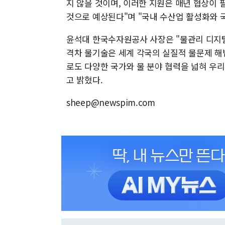
지 않을 것이며, 이러한 지원은 매년 협상이
것으로 예상된다"며 "국내 수산업 활성화와 국
윤석대 한국수자원공사 사장은 "물관리 디지털
격차 물기술은 세계 각국의 실질적 물문제 해
로도 다양한 국가와 물 분야 협력을 넓혀 우리
고 밝혔다.
sheep@newspim.com