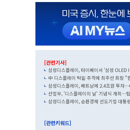
[관련기사]
삼성디스플레이, 타이베이서 '삼
中 디스플레이 턱밑 추격에 최주선 회장 "
삼성디스플레이, 베트남에 2.4조원 투자…
산업부, '디스플레이의 날' 기념식 개최…
삼성디스플레이, 순환경제 선도기업 대통
[관련키워드]