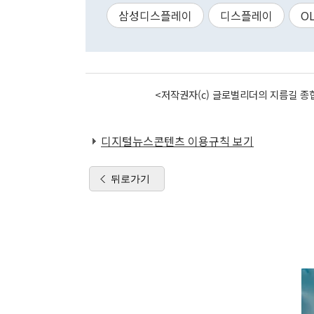
삼성디스플레이
디스플레이
O
<저작권자(c) 글로벌리더의 지름길 종합
디지털뉴스콘텐츠 이용규칙 보기
뒤로가기