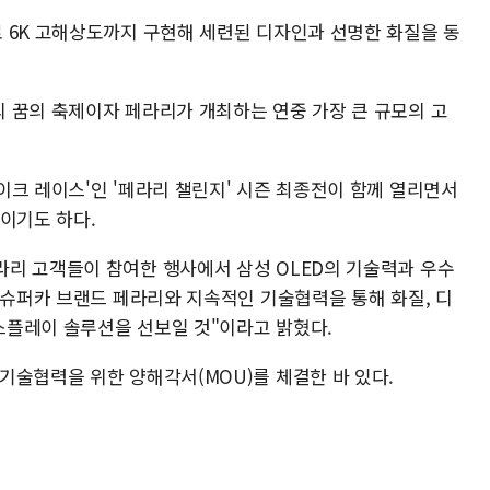
 6K 고해상도까지 구현해 세련된 디자인과 선명한 화질을 동
 꿈의 축제이자 페라리가 개최하는 연중 가장 큰 규모의 고
이크 레이스'인 '페라리 챌린지' 시즌 최종전이 함께 열리면서
이기도 하다.
리 고객들이 참여한 행사에서 삼성 OLED의 기술력과 우수
 슈퍼카 브랜드 페라리와 지속적인 기술협력을 통해 화질, 디
스플레이 솔루션을 선보일 것"이라고 밝혔다.
기술협력을 위한 양해각서(MOU)를 체결한 바 있다.