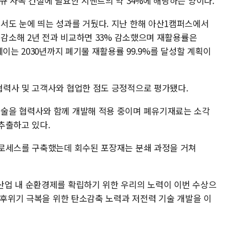
규 사옥 건설에 필요한 시멘트의 약 34%에 해당하는 양이다.
서도 눈에 띄는 성과를 거뒀다. 지난 한해 아산1캠퍼스에서
 감소해 2년 전과 비교하면 33% 감소했으며 재활용률은
이는 2030년까지 폐기물 재활용률 99.9%를 달성할 계획이
력사 및 고객사와 협업한 점도 긍정적으로 평가됐다.
술을 협력사와 함께 개발해 적용 중이며 폐유기재료는 소각
추출하고 있다.
프로세스를 구축했는데 회수된 포장재는 분쇄 과정을 거쳐
산업 내 순환경제를 확립하기 위한 우리의 노력이 이번 수상으
기후위기 극복을 위한 탄소감축 노력과 저전력 기술 개발을 이