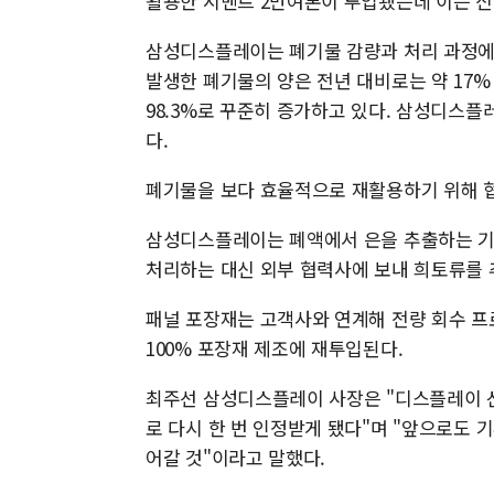
활용한 시멘트 2만여톤이 투입됐는데 이는 신
삼성디스플레이는 폐기물 감량과 처리 과정에
발생한 폐기물의 양은 전년 대비로는 약 17%
98.3%로 꾸준히 증가하고 있다. 삼성디스플레
다.
폐기물을 보다 효율적으로 재활용하기 위해 협
삼성디스플레이는 폐액에서 은을 추출하는 기
처리하는 대신 외부 협력사에 보내 희토류를 
패널 포장재는 고객사와 연계해 전량 회수 
100% 포장재 제조에 재투입된다.
최주선 삼성디스플레이 사장은 "디스플레이 
로 다시 한 번 인정받게 됐다"며 "앞으로도 
어갈 것"이라고 말했다.