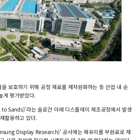
을 보호하기 위해 공정 재료를 재자원화하는 등 산업 내 순
높게 평가받았다.
 to Sands)'라는 슬로건 아래 디스플레이 제조공정에서 발생
 재활용하고 있다.
ung Display Research)' 공사에는 폐유리를 부원료로 재