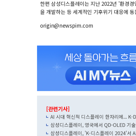
한편 삼성디스플레이는 지난 2022년 '환경
을 개발하는 등 세계적인 기후위기 대응에 동
origin@newspim.com
[관련기사]
AI 시대 혁신적 디스플레이 한자리에... K-Di
삼성디스플레이, 영국에서 QD-OLED 기
삼성디스플레이, 'K-디스플레이 2024'서 