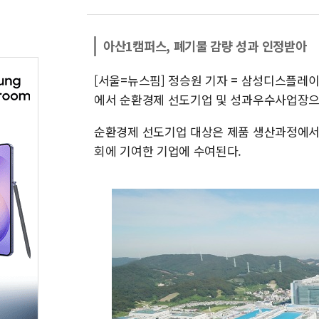
아산1캠퍼스, 폐기물 감량 성과 인정받아
[서울=뉴스핌] 정승원 기자 = 삼성디스플레
에서 순환경제 선도기업 및 성과우수사업장으
순환경제 선도기업 대상은 제품 생산과정에서
회에 기여한 기업에 수여된다.