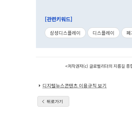
[관련키워드]
삼성디스플레이
디스플레이
폐
<저작권자(c) 글로벌리더의 지름길 종합
디지털뉴스콘텐츠 이용규칙 보기
뒤로가기