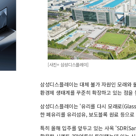
[사진= 삼성디스플레이]
삼성디스플레이는 대체 불가 자원인 모래와 물
환경제 생태계를 꾸준히 확장하고 있는 점을 
삼성디스플레이는 '유리를 다시 모래로(Glass
한 폐유리를 유리섬유, 보도블록 원료 등으로
특히 올해 입주를 앞두고 있는 사옥 'SDR(Sams