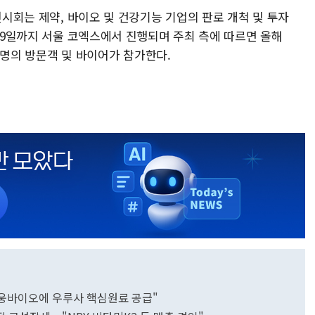
전시회는 제약, 바이오 및 건강기능 기업의 판로 개척 및 투자
 29일까지 서울 코엑스에서 진행되며 주최 측에 따르면 올해
00여명의 방문객 및 바이어가 참가한다.
대웅바이오에 우루사 핵심원료 공급"