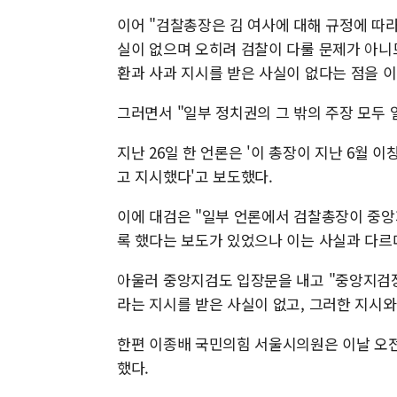
이어 "검찰총장은 김 여사에 대해 규정에 따라
실이 없으며 오히려 검찰이 다룰 문제가 아니
환과 사과 지시를 받은 사실이 없다는 점을 이
그러면서 "일부 정치권의 그 밖의 주장 모두
지난 26일 한 언론은 '이 총장이 지난 6월
고 지시했다'고 보도했다.
이에 대검은 "일부 언론에서 검찰총장이 중앙지
록 했다는 보도가 있었으나 이는 사실과 다르
아울러 중앙지검도 입장문을 내고 "중앙지검
라는 지시를 받은 사실이 없고, 그러한 지시와
한편 이종배 국민의힘 서울시의원은 이날 오
했다.