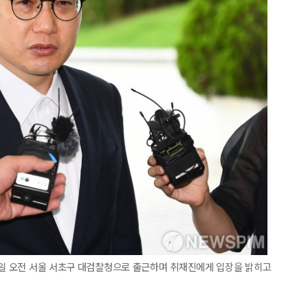
2일 오전 서울 서초구 대검찰청으로 출근하며 취재진에게 입장을 밝히고