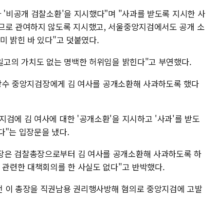
 '비공개 검찰소환'을 지시했다"며 "사과를 받도록 지시한 사
므로 관여하지 않도록 지시했고, 서울중앙지검에서도 공개 소
미 밝힌 바 있다"고 덧붙였다.
 일고의 가치도 없는 명백한 허위임을 밝힌다"고 부연했다.
 이창수 중앙지검장에게 김 여사를 공개소환해 사과하도록 했다
검에 김 여사에 대한 '공개소환'을 지시하고 '사과'를 받도
다"는 입장문을 냈다.
장은 검찰총장으로부터 김 여사를 공개소환해 사과하도록 하
 관련한 대책회의를 한 사실도 없다"고 반박했다.
전 이 총장을 직권남용 권리행사방해 혐의로 중앙지검에 고발