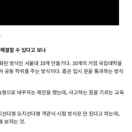
담
 해결할 수 있다고 보나
된 방식인 서울대 10개 만들기다. 10개의 거점 국립대학을
어 공동 학위를 주는 방식이다. 좁은 입시 문을 통과하는 방식
형으로 바꾸자는 제안을 했는데, 사고하는 힘을 기르는 교육
지선다형 오지선다형 객관식 시험 방식은 안 된다고 하는데,
해 보자는 것.