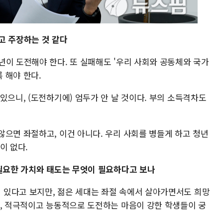
고 주장하는 것 같다
년이 도전해야 한다. 또 실패해도 '우리 사회와 공동체와 국가
 해야 한다.
있으니, (도전하기에) 엄두가 안 날 것이다. 부의 소득격차도
않으면 좌절하고, 이건 아니다. 우리 사회를 병들게 하고 청년
이 없다.
 필요한 가치와 태도는 무엇이 필요하다고 보나
있다고 보지만, 젊은 세대는 좌절 속에서 살아가면서도 희망
만, 적극적이고 능동적으로 도전하는 마음이 강한 학생들이 궁