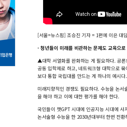
[서울=뉴스핌] 조승진 기자 = 1편에 이은 대
- 청년들이 미래를 비관하는 문제도 교육으로
▲대학 서열화를 완화하는 게 필요하다. 공론화
공동 입학제로 하고, 네트워크형 대학으로 묶
보다 통합 국립대를 만드는 게 하나의 예시다.
미래지향적인 경쟁도 필요하다. 수능을 논서술
을 해야 하고 이에 대한 평가를 해야 한다.
국민들이 챗GPT 시대에 인공지능 시대에 사
논서술형 수능을 한 2030년대부터 한번 전환