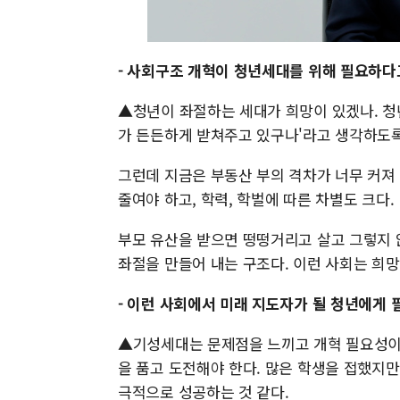
- 사회구조 개혁이 청년세대를 위해 필요하다
▲청년이 좌절하는 세대가 희망이 있겠나. 청
가 든든하게 받쳐주고 있구나'라고 생각하도록
그런데 지금은 부동산 부의 격차가 너무 커져 
줄여야 하고, 학력, 학벌에 따른 차별도 크다.
부모 유산을 받으면 떵떵거리고 살고 그렇지 
좌절을 만들어 내는 구조다. 이런 사회는 희망
- 이런 사회에서 미래 지도자가 될 청년에게
▲기성세대는 문제점을 느끼고 개혁 필요성이 
을 품고 도전해야 한다. 많은 학생을 접했지
극적으로 성공하는 것 같다.