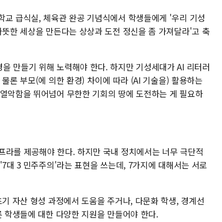
학교 급식실, 체육관 완공 기념식에서 학생들에게 '우리 기성
따뜻한 세상을 만든다는 상상과 도전 정신을 좀 가져달라'고 축
을 만들기 위해 노력해야 한다. 하지만 기성세대가 AI 리터러
물론 부모(에 의한 환경) 차이에 따라 (AI 기술을) 활용하는
 열악함을 뛰어넘어 무한한 기회의 땅에 도전하는 게 필요하
프라를 제공해야 한다. 하지만 국내 정치에서는 너무 극단적
'7대 3 민주주의'라는 표현을 쓰는데, 7가지에 대해서는 서로
초기 자산 형성 과정에서 도움을 주거나, 다문화 학생, 경계선
른 학생들에 대한 다양한 지원을 만들어야 한다.