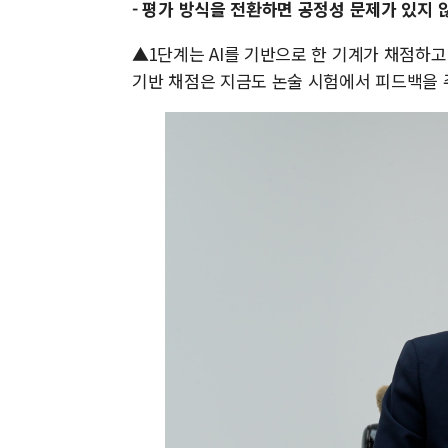
- 평가 방식을 전환하면 공정성 문제가 있지 
▲1단계는 AI를 기반으로 한 기계가 채점하고,
기반 채점은 지금도 논술 시험에서 피드백을 