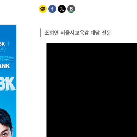
조희연 서울시교육감 대담 전문