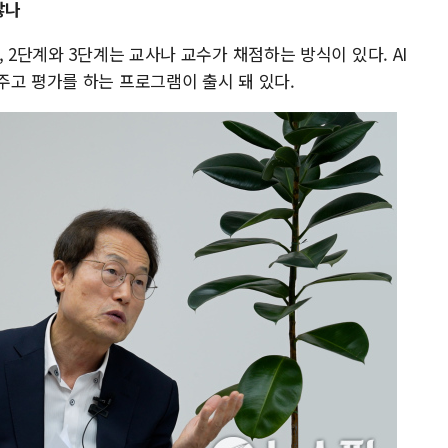
않나
 2단계와 3단계는 교사나 교수가 채점하는 방식이 있다. AI
주고 평가를 하는 프로그램이 출시 돼 있다.