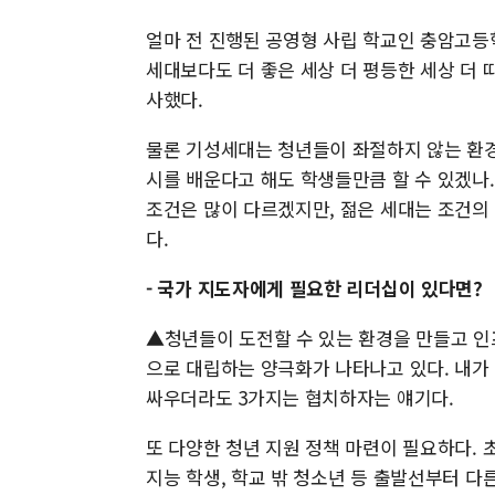
얼마 전 진행된 공영형 사립 학교인 충암고등
세대보다도 더 좋은 세상 더 평등한 세상 더 
사했다.
물론 기성세대는 청년들이 좌절하지 않는 환경
시를 배운다고 해도 학생들만큼 할 수 있겠나. 
조건은 많이 다르겠지만, 젊은 세대는 조건의
다.
- 국가 지도자에게 필요한 리더십이 있다면?
▲청년들이 도전할 수 있는 환경을 만들고 인
으로 대립하는 양극화가 나타나고 있다. 내가 
싸우더라도 3가지는 협치하자는 얘기다.
또 다양한 청년 지원 정책 마련이 필요하다. 
지능 학생, 학교 밖 청소년 등 출발선부터 다