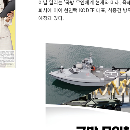
이날 열리는 '국방 무인체계 현재와 미래, 육
회사에 이어 현인택 KODEF 대표, 석종건
예정돼 있다.