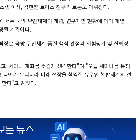
어스랩 이사, 김현철 토리스 전무의 토론도 이뤄진다.
에서는 국방 무인체계의 개념, 연구개발 현황에 이어 계열
명할 계획이다.
장은 국방 무인체계 품질 핵심 관점과 시험평가 및 신뢰성
국회 세미나 개최를 뜻깊게 생각한다"며 "오늘 세미나를 통해
 나아가 우리나라 미래 전장을 책임질 유무인 복합체계의 전
한다"고 밝혔다.