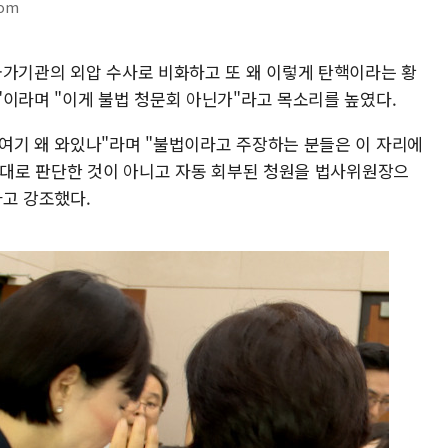
com
국가기관의 외압 수사로 비화하고 또 왜 이렇게 탄핵이라는 황
"이라며 "이게 불법 청문회 아닌가"라고 목소리를 높였다.
여기 왜 와있나"라며 "불법이라고 주장하는 분들은 이 자리에
임의대로 판단한 것이 아니고 자동 회부된 청원을 법사위원장으
라고 강조했다.