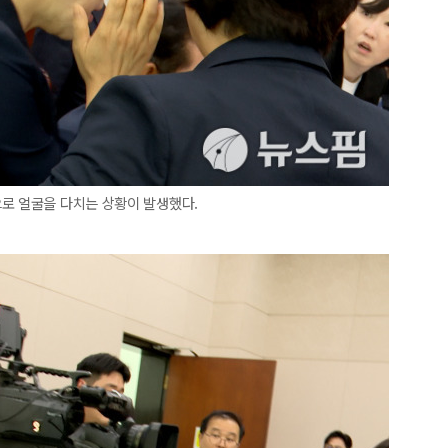
으로 얼굴을 다치는 상황이 발생했다.