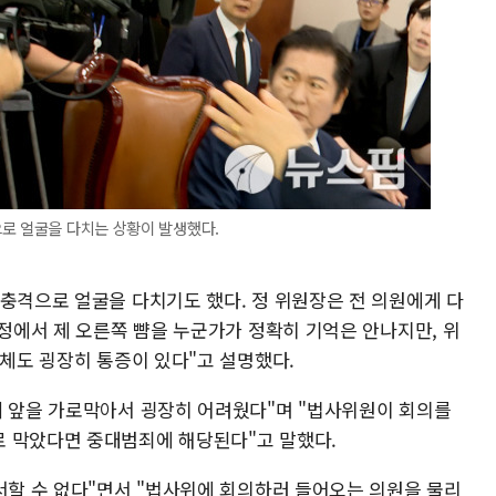
으로 얼굴을 다치는 상황이 발생했다.
 충격으로 얼굴을 다치기도 했다. 정 위원장은 전 의원에게 다
과정에서 제 오른쪽 뺨을 누군가가 정확히 기억은 안나지만, 위
전체도 굉장히 통증이 있다"고 설명했다.
데 앞을 가로막아서 굉장히 어려웠다"며 "법사위원이 회의를
로 막았다면 중대범죄에 해당된다"고 말했다.
서할 수 없다"면서 "법사위에 회의하러 들어오는 의원을 물리