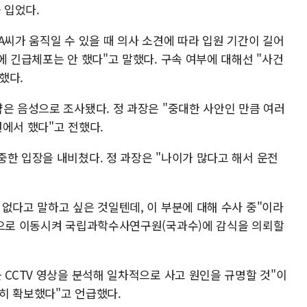
 입었다.
A씨가 움직일 수 있을 때 의사 소견에 따라 입원 기간이 길어
 긴급체포는 안 했다"고 말했다. 구속 여부에 대해선 "사건
했다.
은 음성으로 조사됐다. 정 과장은 "중대한 사안인 만큼 여러
에서 했다"고 전했다.
중한 입장을 내비쳤다. 정 과장은 "나이가 많다고 해서 운전
없다고 말하고 싶은 것일텐데, 이 부분에 대해 수사 중"이라
중으로 이동시켜 국립과학수사연구원(국과수)에 감식을 의뢰할
 CCTV 영상을 분석해 일차적으로 사고 원인을 규명할 것"이
히 확보했다"고 언급했다.