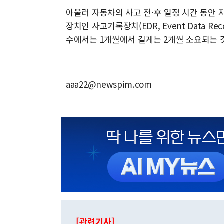
아울러 자동차의 사고 전·후 일정 시간 동안
장치인 사고기록장치(EDR, Event Data R
수에서는 1개월에서 길게는 2개월 소요되는 
aaa22@newspim.com
[관련기사]