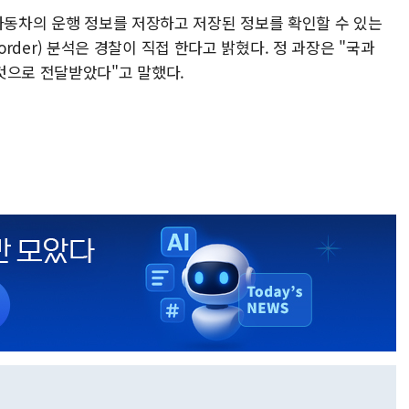
 자동차의 운행 정보를 저장하고 저장된 정보를 확인할 수 있는
ecorder) 분석은 경찰이 직접 한다고 밝혔다. 정 과장은 "국과
것으로 전달받았다"고 말했다.