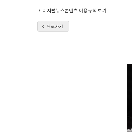
디지털뉴스콘텐츠 이용규칙 보기
뒤로가기