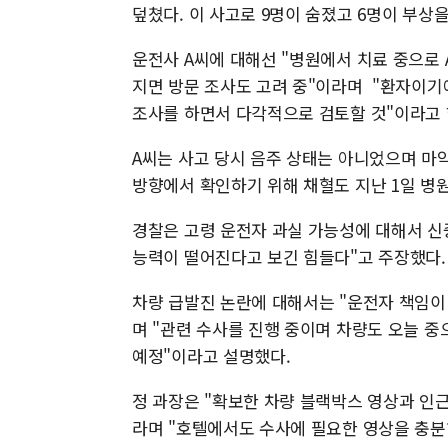
덮쳤다. 이 사고로 9명이 숨졌고 6명이 부상을
운전사 A씨에 대해선 "병원에서 치료 중으로 
지면 방문 조사도 고려 중"이라며 "환자이기에
조사를 하면서 다각적으로 검토할 것"이라고 
A씨는 사고 당시 음주 상태는 아니었으며 마약
방향에서 확인하기 위해 채혈도 지난 1일 병원
경찰은 고령 운전자 과실 가능성에 대해서 신
능력이 떨어진다고 보긴 힘들다"고 주장했다.
차량 급발진 논란에 대해서는 "운전자 책임이 
며 "관련 수사를 진행 중이며 차량도 오늘 
예정"이라고 설명했다.
정 과장은 "확보한 차량 블랙박스 영상과 인근
라며 "호텔에서도 수사에 필요한 영상을 충분