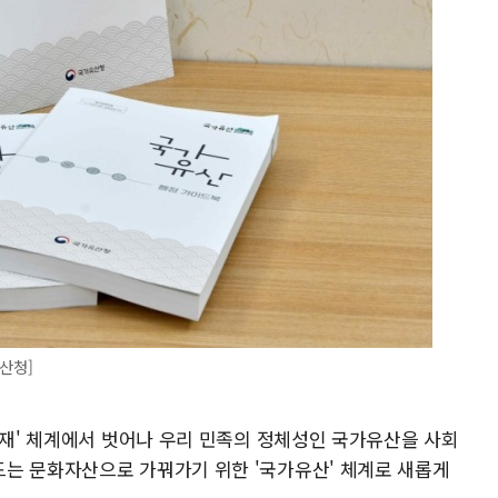
유산청]
화재' 체계에서 벗어나 우리 민족의 정체성인 국가유산을 사회
는 문화자산으로 가꿔가기 위한 '국가유산' 체계로 새롭게