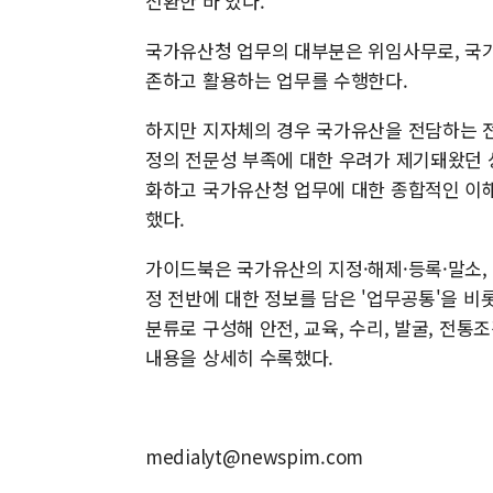
전환한 바 있다.
국가유산청 업무의 대부분은 위임사무로, 국
존하고 활용하는 업무를 수행한다.
하지만 지자체의 경우 국가유산을 전담하는 
정의 전문성 부족에 대한 우려가 제기돼왔던
화하고 국가유산청 업무에 대한 종합적인 이
했다.
가이드북은 국가유산의 지정·해제·등록·말소, 
정 전반에 대한 정보를 담은 '업무공통'을 비롯해
분류로 구성해 안전, 교육, 수리, 발굴, 전통
내용을 상세히 수록했다.
medialyt@newspim.com