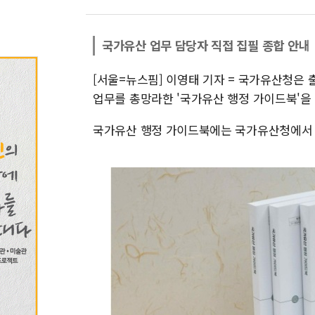
국가유산 업무 담당자 직접 집필 종합 안내
[서울=뉴스핌] 이영태 기자 = 국가유산청은
업무를 총망라한 '국가유산 행정 가이드북'을 
국가유산 행정 가이드북에는 국가유산청에서 