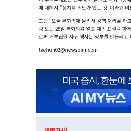
에 대해서 "정치적 의도가 있는 것"이라고 비
그는 "오늘 본회의에 올려서 강행 처리를 하고
럼 오는 28일 본회의를 열고 재의 표결을 하
로써 거부권을 자꾸 행사는 정부를 만들려고 
taehun02@newspim.com
[관련기사]