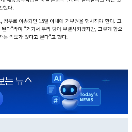
판했다.
, 정부로 이송되면 15일 이내에 거부권을 행사해야 한다. 그
게 된다"라며 "거기서 우리 당이 부결시키겠지만, 그렇게 함으
하는 의도가 있다고 본다"고 했다.