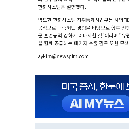
한화시스템은 설명했다.
박도현 한화시스템 지휘통제사업부문 사업대표는
공적으로 구축해낸 경험을 바탕으로 향후 진행
군 훈련능력 강화에 이바지할 것"이라며 "유
을 함께 공급하는 패키지 수출 활로 또한 모색
aykim@newspim.com