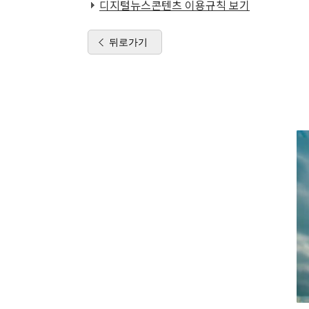
디지털뉴스콘텐츠 이용규칙 보기
뒤로가기