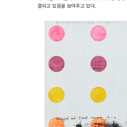
결되고 있음을 보여주고 있다.