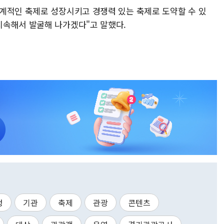
계적인 축제로 성장시키고 경쟁력 있는 축제로 도약할 수 있
지속해서 발굴해 나가겠다"고 말했다.
정
기관
축제
관광
콘텐츠