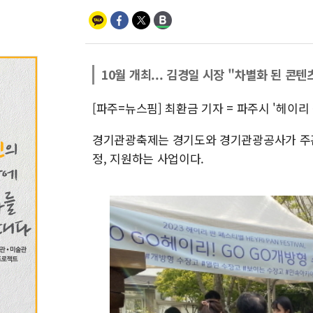
10월 개최... 김경일 시장 "차별화 된 콘텐
[파주=뉴스핌] 최환금 기자 = 파주시 '헤이
경기관광축제는 경기도와 경기관광공사가 주관
정, 지원하는 사업이다.