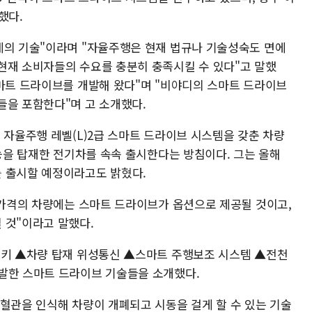
했다.
계의 기술"이라며 "자율주행은 현재 법규나 기술성숙도 면에
현재 소비자들의 수요를 충분히 충족시킬 수 있다"고 말했
스마트 드라이브를 개발해 왔다"며 "비야디의 스마트 드라이브
들을 포함한다"며 고 소개했다.
 자율주행 레벨(L)2급 스마트 드라이브 시스템을 갖춘 차량
기능을 탑재한 전기차를 속속 출시한다는 방침이다. 그는 올해
 출시할 예정이라고도 밝혔다.
상 가격의 차량에는 스마트 드라이브가 옵션으로 제공될 것이고,
 것"이라고 말했다.
 키 ▲차량 탑재 위성통신 ▲스마트 주행보조 시스템 ▲전천
발한 스마트 드라이브 기술들을 소개했다.
세혈관을 인식해 차량이 개폐되고 시동을 걸게 할 수 있는 기술