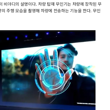
이 비야디의 설명이다. 차량 탑재 무인기는 차량에 장착된 무
의 주행 모습을 촬영해 차량에 전송하는 기능을 한다. 무인