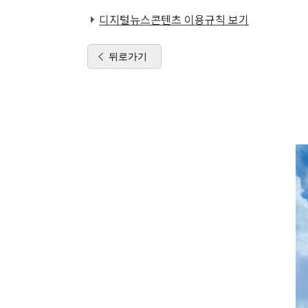
디지털뉴스콘텐츠 이용규칙 보기
뒤로가기