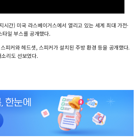
(현지시간) 미국 라스베이거스에서 열리고 있는 세계 최대 가전·
이프스타일 부스를 공개했다.
종 스피커와 헤드셋, 스피커가 설치된 주방 환경 등을 공개했다.
새소리도 선보였다.