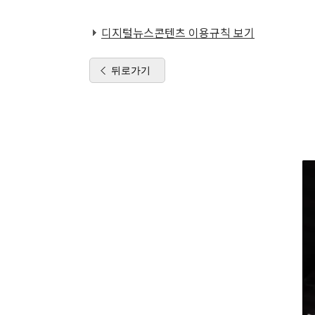
디지털뉴스콘텐츠 이용규칙 보기
뒤로가기