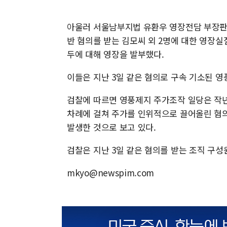
아울러 서울남부지법 유환우 영장전담 부장판
반 혐의를 받는 김모씨 외 2명에 대한 영장실
두에 대해 영장을 발부했다.
이들은 지난 3일 같은 혐의로 구속 기소된 
검찰에 따르면 영풍제지 주가조작 일당은 작년 1
차례에 걸쳐 주가를 인위적으로 끌어올린 혐의
발생한 것으로 보고 있다.
검찰은 지난 3일 같은 혐의를 받는 조직 구성
mkyo@newspim.com