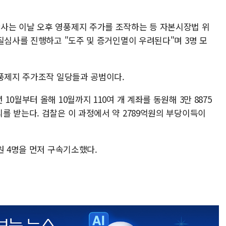
사는 이날 오후 영풍제지 주가를 조작하는 등 자본시장법 위
질심사를 진행하고 "도주 및 증거인멸이 우려된다"며 3명 모
영풍제지 주가조작 일당들과 공범이다.
0월부터 올해 10월까지 110여 개 계좌를 동원해 3만 8875
를 받는다. 검찰은 이 과정에서 약 2789억원의 부당이득이
원 4명을 먼저 구속기소했다.