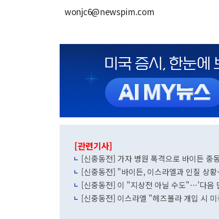
wonjc6@newspim.com
[관련기사]
[신중동전] 가자 병원 폭격으로 바이든 중
[신중동전] "바이든, 이스라엘과 인질 상황
[신중동전] 이 "지상전 아닐 수도"…'다음 
[신중동전] 이스라엘 "헤즈볼라 개입 시 미