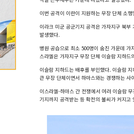
이번 공격이 이란이 지원하는 무장 단체 소행
이라크 미군 공군기지 공격은 가자지구 북부 
발생했다.
병원 공습으로 최소 500명이 숨진 가운데 
스라엘은 가자지구 무장 단체 이슬람 지하드의
이슬람 지하드는 배후를 부인했다. 이슬람 지
큰 무장 단체이면서 하마스와는 경쟁하는 사이
이스라엘-하마스 간 전쟁에서 여러 이슬람 무
기지까지 공격받는 등 확전의 불씨가 커지고 