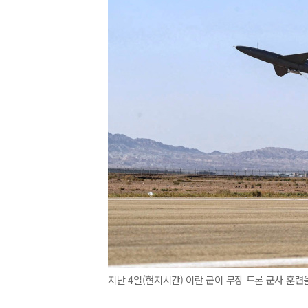
지난 4일(현지시간) 이란 군이 무장 드론 군사 훈련