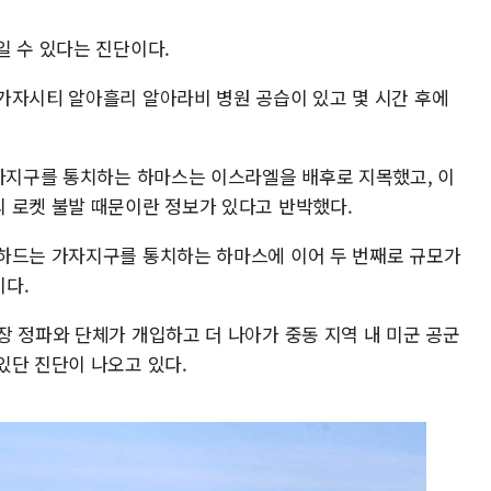
일 수 있다는 진단이다.
가자시티 알아흘리 알아라비 병원 공습이 있고 몇 시간 후에
가자지구를 통치하는 하마스는 이스라엘을 배후로 지목했고, 이
 로켓 불발 때문이란 정보가 있다고 반박했다.
하드는 가자지구를 통치하는 하마스에 이어 두 번째로 규모가
다.
장 정파와 단체가 개입하고 더 나아가 중동 지역 내 미군 공군
있단 진단이 나오고 있다.