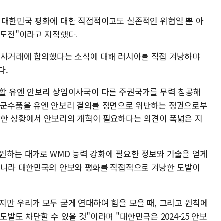
 대한민국 평화에 대한 직접적이고도 실존적인 위협일 뿐 아
 도전"이라고 지적했다.
군사거래에 합의했다는 소식에 대해 러시아를 직접 겨냥하먀
다.
할 유엔 안보리 상임이사국이 다른 주권국가를 무력 침공해
 군수품을 유엔 안보리 결의를 정면으로 위반하는 정권으로부
러한 상황에서 안보리의 개혁이 필요하다는 의견이 폭넓은 지
원하는 대가로 WMD 능력 강화에 필요한 정보와 기술을 얻게
아니라 대한민국의 안보와 평화를 직접적으로 겨냥한 도발이
지만 우리가 모두 굳게 연대하여 힘을 모을 때, 그리고 원칙에
발도 차단할 수 있을 것"이라며 "대한민국은 2024-25 안보