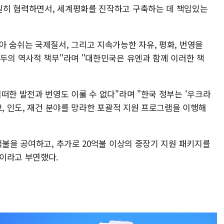
밀히 협력하면서, 세계평화를 진작하고 구축하는 데 책임있는
아 숨쉬는 국제질서, 그리고 지속가능한 자유, 평화, 번영을
모두의 역사적 책무"라며 "대한민국은 유엔과 함께 이러한 책
떠한 발전과 번영도 이룰 수 없다"라며 "한국 정부는 '우크라
보, 인도, 재건 분야를 망라한 포괄적 지원 프로그램을 이행해
억불을 공여하고, 추가로 20억불 이상의 중장기 지원 패키지를
이라고 부연했다.