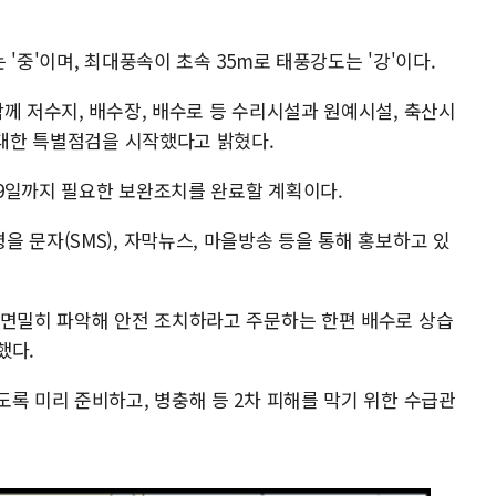
'중'이며, 최대풍속이 초속 35m로 태풍강도는 '강'이다.
께 저수지, 배수장, 배수로 등 수리시설과 원예시설, 축산시
 대한 특별점검을 시작했다고 밝혔다.
9일까지 필요한 보완조치를 완료할 계획이다.
 문자(SMS), 자막뉴스, 마을방송 등을 통해 홍보하고 있
 면밀히 파악해 안전 조치하라고 주문하는 한편 배수로 상습
했다.
록 미리 준비하고, 병충해 등 2차 피해를 막기 위한 수급관