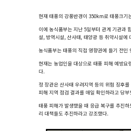
현재 태풍의 강풍반경이 350km로 태풍크기는 
이에 농식품부는 지난 5일부터 관계 기관과 함
설, 방역시설, 산사태, 태양광 등 취약시설에
농식품부는 태풍의 직접 영향권에 들기 전인 
현재는 농업인을 대상으로 태풍 피해 예방요령을
다.
정 장관은 산사태 우려지역 등의 위험 징후를
피해 지역 점검 결과를 매일 확인하라고 당부
태풍 피해가 발생했을 때 응급 복구를 추진하도
리 대책들도 추진하라고 강조했다.