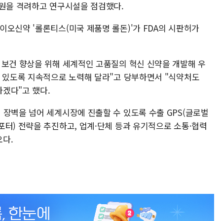
직원을 격려하고 연구시설을 점검했다.
오신약 '롤론티스(미국 제품명 롤돈)'가 FDA의 시판허가
 보건 향상을 위해 세계적인 고품질의 혁신 신약을 개발해 우
수 있도록 지속적으로 노력해 달라"고 당부하면서 "식약처도
겠다"고 했다.
 장벽을 넘어 세계시장에 진출할 수 있도록 수출 GPS(글로벌
포터) 전략을 추진하고, 업계·단체 등과 유기적으로 소통·협력
오다.