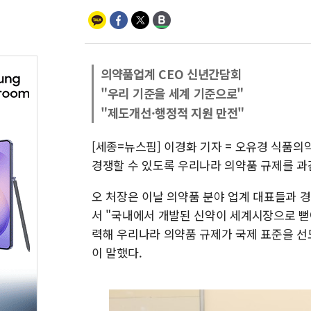
의약품업계 CEO 신년간담회
"우리 기준을 세계 기준으로"
"제도개선·행정적 지원 만전"
[세종=뉴스핌] 이경화 기자 = 오유경 식품의
경쟁할 수 있도록 우리나라 의약품 규제를 과
오 처장은 이날 의약품 분야 업계 대표들과 
서 "국내에서 개발된 신약이 세계시장으로 뻗
력해 우리나라 의약품 규제가 국제 표준을 선
이 말했다.