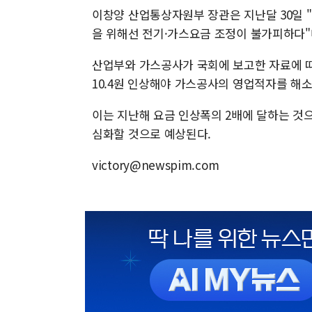
이창양 산업통상자원부 장관은 지난달 30일 
을 위해선 전기·가스요금 조정이 불가피하다"
산업부와 가스공사가 국회에 보고한 자료에 따
10.4원 인상해야 가스공사의 영업적자를 해소
이는 지난해 요금 인상폭의 2배에 달하는 것
심화할 것으로 예상된다.
victory@newspim.com