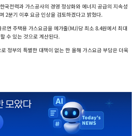
"한국전력과 가스공사의 경영 정상화와 에너지 공급의 지속성
며 2분기 이후 요금 인상을 검토하겠다고 밝혔다.
르면 주택용 가스요금을 메가줄(MJ)당 최소 8.4원에서 최대
할 수 있는 것으로 계산된다.
으로 정부의 특별한 대책이 없는 한 올해 가스요금 부담은 더욱