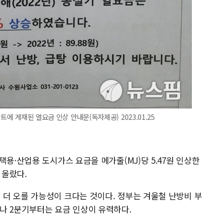
트에 게재된 열요금 인상 안내문(독자제공) 2023.01.25
택용·산업용 도시가스 요금을 메가줄(MJ)당 5.47원 인상한
% 올랐다.
더 오를 가능성이 크다는 것이다. 정부는 겨울철 난방비 부
나 2분기부터는 요금 인상이 유력하다.