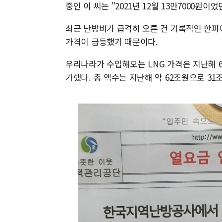
중인 이 씨는 "2021년 12월 13만7000원
최근 난방비가 급격히 오른 건 기록적인 한파
가격이 급등했기 때문이다.
우리나라가 수입해오는 LNG 가격은 지난해 6월 
가했다. 총 액수는 지난해 약 62조원으로 31조