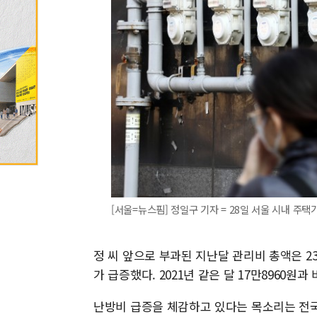
[서울=뉴스핌] 정일구 기자 = 28일 서울 시내 주택가 도
정 씨 앞으로 부과된 지난달 관리비 총액은 23
가 급증했다. 2021년 같은 달 17만8960원과
난방비 급증을 체감하고 있다는 목소리는 전국