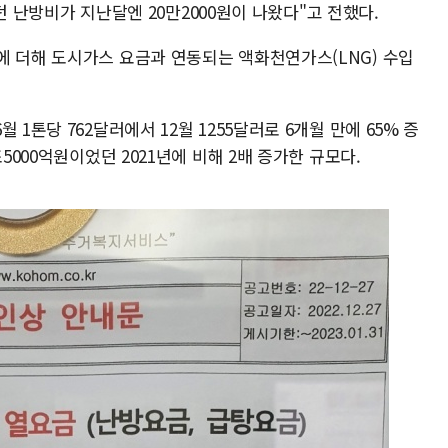
이었던 난방비가 지난달엔 20만2000원이 나왔다"고 전했다.
에 더해 도시가스 요금과 연동되는 액화천연가스(LNG) 수입
1톤당 762달러에서 12월 1255달러로 6개월 만에 65% 증
5000억원이었던 2021년에 비해 2배 증가한 규모다.