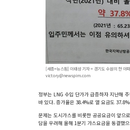
[세종=뉴스핌] 이태성 기자 = 경기도 수원의 한 아파
victory@newspim.com
정부는 LNG 수입 단가가 급증하자 지난해 주
바 있다. 증가율은 38.4%로 열 요금도 37.8
문제는 도시가스를 비롯한 공공요금이 앞으로 
담을 우려해 올해 1분기 가스요금을 동결했으