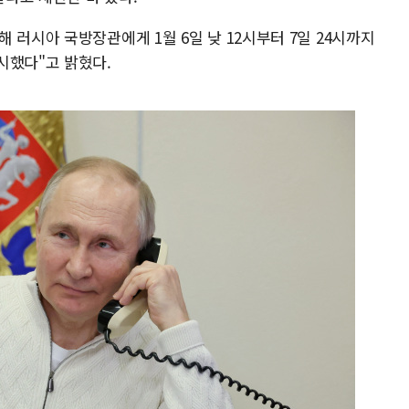
 러시아 국방장관에게 1월 6일 낮 12시부터 7일 24시까지
시했다"고 밝혔다.