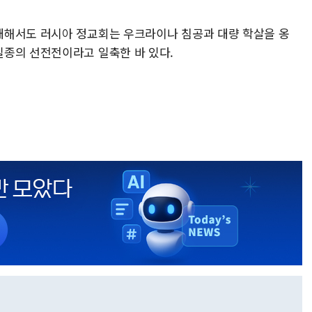
.
대해서도 러시아 정교회는 우크라이나 침공과 대량 학살을 옹
일종의 선전전이라고 일축한 바 있다.